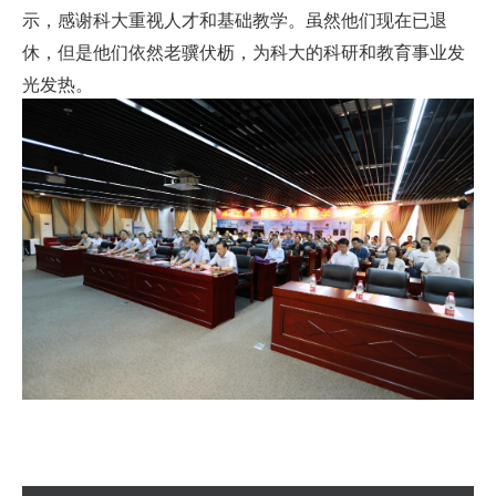
示，感谢科大重视人才和基础教学。虽然他们现在已退
休，但是他们依然老骥伏枥，为科大的科研和教育事业发
光发热。