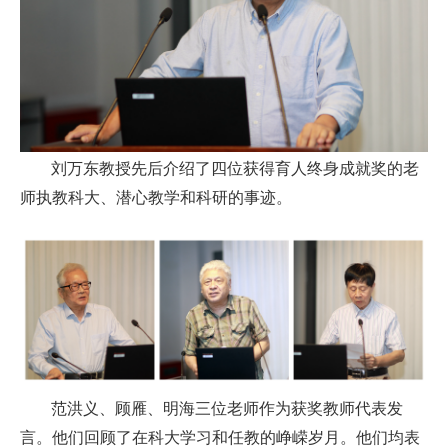
刘万东教授先后介绍了四位获得育人终身成就奖的老
师执教科大、潜心教学和科研的事迹。
范洪义、顾雁、明海三位老师作为获奖教师代表发
言。他们回顾了在科大学习和任教的峥嵘岁月。他们均表