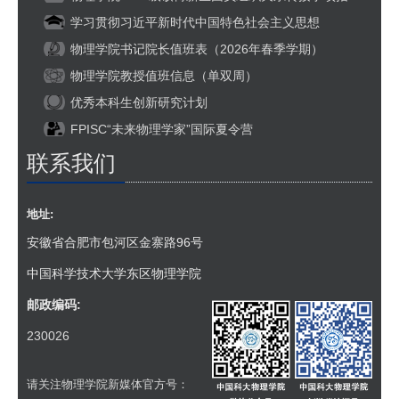
学习贯彻习近平新时代中国特色社会主义思想
物理学院书记院长值班表（2026年春季学期）
物理学院教授值班信息（单双周）
优秀本科生创新研究计划
FPISC“未来物理学家”国际夏令营
联系我们
地址:
安徽省合肥市包河区金寨路96号
中国科学技术大学东区物理学院
邮政编码:
230026
请关注物理学院新媒体官方号：