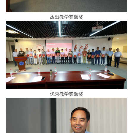
杰出教学奖颁奖
优秀教学奖颁奖