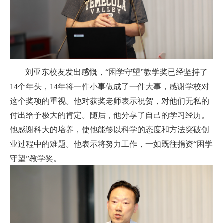
刘亚东校友发出感慨，“困学守望”教学奖已经坚持了
14
个年头，
14
年将一件小事做成了一件大事，感谢学校对
这个奖项的重视。他对获奖老师表示祝贺，对他们无私的
付出给予极大的肯定。随后，他分享了自己的学习经历。
他感谢科大的培养，使他能够以科学的态度和方法突破创
业过程中的难题。他表示将努力工作，一如既往捐资“困学
守望”教学奖。