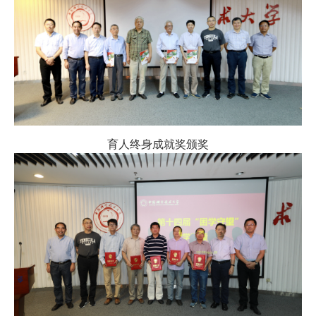
育人终身成就奖颁奖