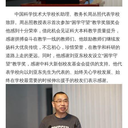
中国科学技术大学校长助理、教务长周丛照代表学校
致辞。周丛照教授表示首次参加“困学守望”教学奖颁奖会
他感到十分荣幸，借此机会见证科大本科教学质量提升，
感谢拼搏奋斗在教学一线的教师们。他鼓励教师们继续发
扬科大优良传统，不忘初心，珍惜荣誉，在教学和科研的
道路上走的更远。同时，他感谢刘亚东校友设立“困学守
望”教学奖，感谢中科大新创校友基金会提供的支持。他代
表学校向以刘亚东先生为代表的、始终关心学校发展、始
终在学校最需要的时候伸出援手的校友们表示感谢。